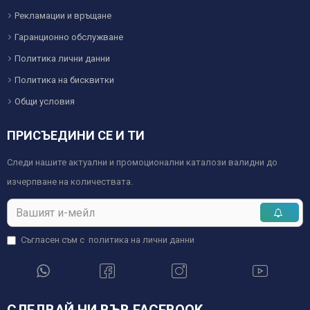
Рекламации и връщане
Гаранционно обслужване
Политика лични данни
Политика на бисквитки
Общи условия
ПРИСЪЕДИНИ СЕ И ТИ
Следи нашите актуални и промоционални каталози валидни до
изчерпване на количествата.
Съгласен съм с
политика на лични данни