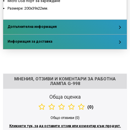
Micro USB порт за зареждане
Размери: 200х39х22мм.
Допълнителна информация
Информация за доставка
Напишете отзив
МНЕНИЯ, ОТЗИВИ И КОМЕНТАРИ ЗА РАБОТНА
ЛАМПА G-998
Обща оценка
(0)
Общо отзвиви (0)
Кликнете тук, за да оставите отзив или коментар към продукт.