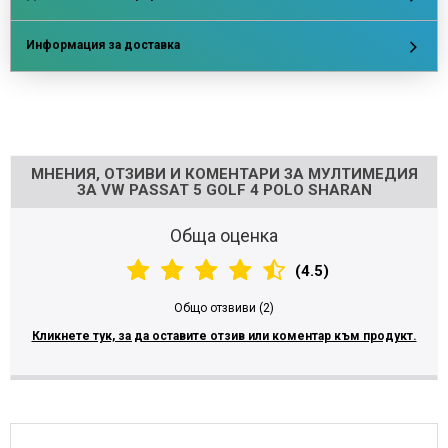
Информация за доставка
Напишете отзив
МНЕНИЯ, ОТЗИВИ И КОМЕНТАРИ ЗА МУЛТИМЕДИЯ
ЗА VW PASSAT 5 GOLF 4 POLO SHARAN
Обща оценка
(4.5)
Общо отзвиви (2)
Кликнете тук, за да оставите отзив или коментар към продукт.