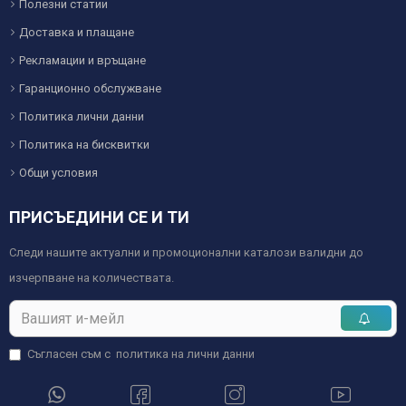
Полезни статии
Доставка и плащане
Рекламации и връщане
Гаранционно обслужване
Политика лични данни
Политика на бисквитки
Общи условия
ПРИСЪЕДИНИ СЕ И ТИ
Следи нашите актуални и промоционални каталози валидни до
изчерпване на количествата.
Съгласен съм с
политика на лични данни