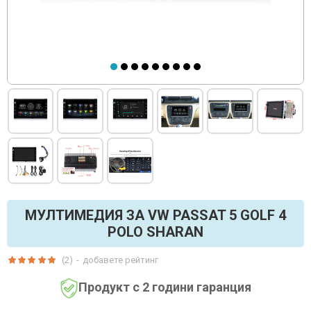
МУЛТИМЕДИЯ ЗА VW PASSAT 5 GOLF 4
POLO SHARAN
(2)
-
добавете рейтинг
Продукт с 2 години гаранция