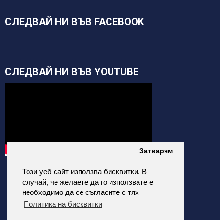
СЛЕДВАЙ НИ ВЪВ FACEBOOK
СЛЕДВАЙ НИ ВЪВ YOUTUBE
Затварям
Този уеб сайт използва бисквитки. В
случай, че желаете да го използвате е
необходимо да се съгласите с тях
Политика на бисквитки