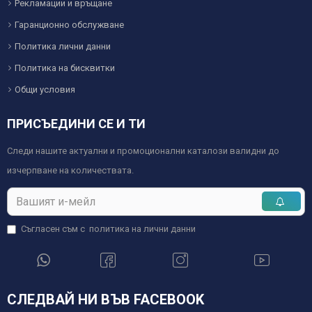
Рекламации и връщане
Гаранционно обслужване
Политика лични данни
Политика на бисквитки
Общи условия
ПРИСЪЕДИНИ СЕ И ТИ
Следи нашите актуални и промоционални каталози валидни до
изчерпване на количествата.
Съгласен съм с
политика на лични данни
СЛЕДВАЙ НИ ВЪВ FACEBOOK