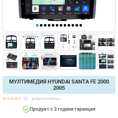
МУЛТИМЕДИЯ HYUNDAI SANTA FE 2000
2005
(0)
-
добавете рейтинг
Продукт с 2 години гаранция