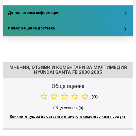
Допълнителна информация
Информация за доставка
Напишете отзив
МНЕНИЯ, ОТЗИВИ И КОМЕНТАРИ ЗА МУЛТИМЕДИЯ
HYUNDAI SANTA FE 2000 2005
Обща оценка
(0)
Общо отзвиви (0)
Кликнете тук, за да оставите отзив или коментар към продукт.