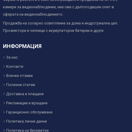
камери за видеонаблюдение, ние сме с дългогодишен опит в
сферата на видеонаблюдението.
Продажба на соларно осветление за дома и индустриална цел.
Прожектори и челници с акумулаторни батерии и други.
ИНФОРМАЦИЯ
За нас
Контакти
Всички отзиви
Полезни статии
Доставка и плащане
Рекламации и връщане
Гаранционно обслужване
Политика лични данни
Политика на бисквитки