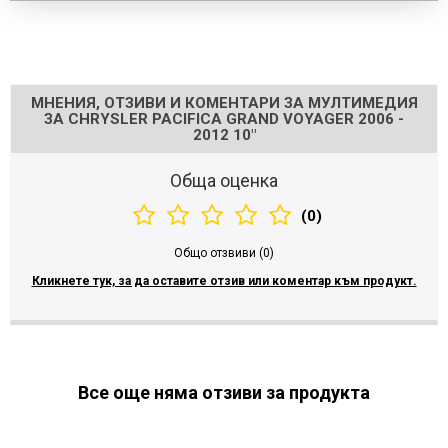
Напишете отзив
МНЕНИЯ, ОТЗИВИ И КОМЕНТАРИ ЗА МУЛТИМЕДИЯ
ЗА CHRYSLER PACIFICA GRAND VOYAGER 2006 -
2012 10"
Обща оценка
(0)
Общо отзвиви (0)
Кликнете тук, за да оставите отзив или коментар към продукт.
Все още няма отзиви за продукта