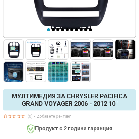
МУЛТИМЕДИЯ ЗА CHRYSLER PACIFICA
GRAND VOYAGER 2006 - 2012 10"
(0)
-
добавете рейтинг
Продукт с 2 години гаранция