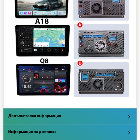
Допълнителна информация
Информация за доставка