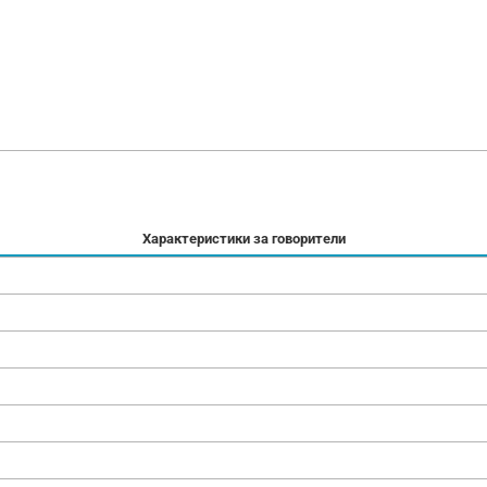
Характеристики за говорители