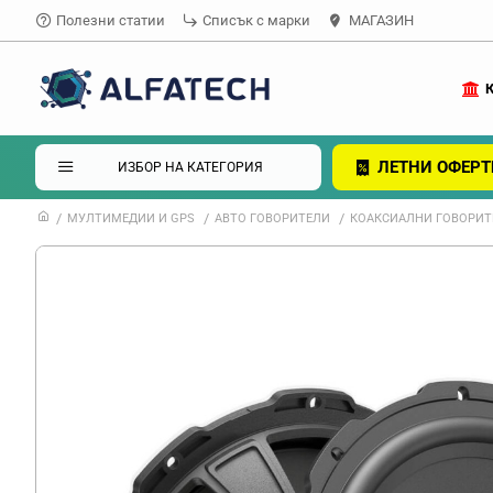
Полезни статии
Списък с марки
МАГАЗИН
ЛЕТНИ ОФЕРТ
ИЗБОР НА КАТЕГОРИЯ
МУЛТИМЕДИИ И GPS
АВТО ГОВОРИТЕЛИ
КОАКСИАЛНИ ГОВОРИТЕЛИ