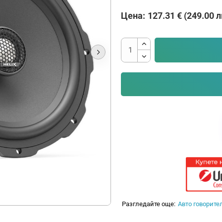
Цена:
127.31 € (249.00 л
Разгледайте още:
Авто говорите