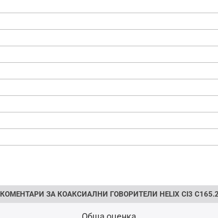
КОМЕНТАРИ ЗА КОАКСИАЛНИ ГОВОРИТЕЛИ HELIX CI3 C165.2-
Обща оценка