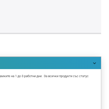
амките на 1 до 3 работни дни. За всички продукти със статус