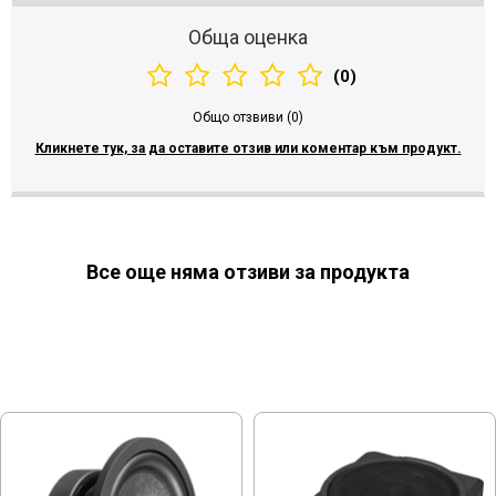
Обща оценка
(0)
Общо отзвиви (0)
Кликнете тук, за да оставите отзив или коментар към продукт.
Все още няма отзиви за продукта
МОЖЕ ДА ХАРЕСАТЕ ОЩЕ