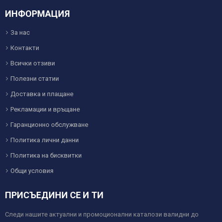
ИНФОРМАЦИЯ
За нас
Контакти
Всички отзиви
Полезни статии
Доставка и плащане
Рекламации и връщане
Гаранционно обслужване
Политика лични данни
Политика на бисквитки
Общи условия
ПРИСЪЕДИНИ СЕ И ТИ
Следи нашите актуални и промоционални каталози валидни до