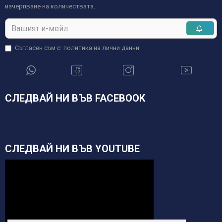
изчерпване на количествата.
Съгласен съм с
политика на лични данни
СЛЕДВАЙ НИ ВЪВ FACEBOOK
СЛЕДВАЙ НИ ВЪВ YOUTUBE