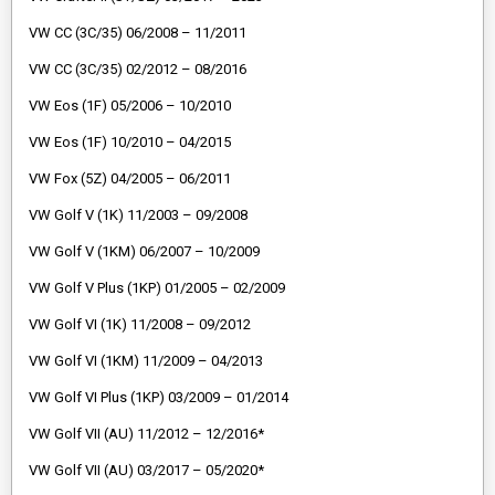
VW CC (3C/35) 06/2008 – 11/2011
VW CC (3C/35) 02/2012 – 08/2016
VW Eos (1F) 05/2006 – 10/2010
VW Eos (1F) 10/2010 – 04/2015
VW Fox (5Z) 04/2005 – 06/2011
VW Golf V (1K) 11/2003 – 09/2008
VW Golf V (1KM) 06/2007 – 10/2009
VW Golf V Plus (1KP) 01/2005 – 02/2009
VW Golf VI (1K) 11/2008 – 09/2012
VW Golf VI (1KM) 11/2009 – 04/2013
VW Golf VI Plus (1KP) 03/2009 – 01/2014
VW Golf VII (AU) 11/2012 – 12/2016*
VW Golf VII (AU) 03/2017 – 05/2020*