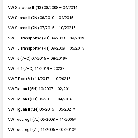
VW Scirocco III (13) 08/2008 – 04/2014
VW Sharan II (7N) 08/2010 – 04/2015
VW Sharan II (7N) 07/2015 – 10/2021*
VW T5 Transporter (7H) 08/2003 – 09/2009
VW T5 Transporter (7H) 09/2009 – 05/2015
VW T6 (7HC) 07/2015 – 08/2019*
VW T6.1 (7HC) 11/2019 – 2023*
VW T-Roc (A1) 11/2017 – 10/2021*
VW Tiguan I (5N) 10/2007 – 02/2011
VW Tiguan I (5N) 06/2011 – 04/2016
VW Tiguan II (5N) 05/2016 – 05/2021*
VW Touareg I (7L) 06/2003 – 11/2006*
VW Touareg I (7L) 11/2006 – 02/2010*