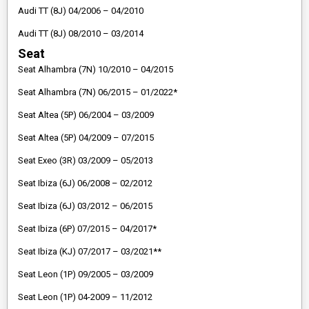
Audi TT (8J) 04/2006 – 04/2010
Audi TT (8J) 08/2010 – 03/2014
Seat
Seat Alhambra (7N) 10/2010 – 04/2015
Seat Alhambra (7N) 06/2015 – 01/2022*
Seat Altea (5P) 06/2004 – 03/2009
Seat Altea (5P) 04/2009 – 07/2015
Seat Exeo (3R) 03/2009 – 05/2013
Seat Ibiza (6J) 06/2008 – 02/2012
Seat Ibiza (6J) 03/2012 – 06/2015
Seat Ibiza (6P) 07/2015 – 04/2017*
Seat Ibiza (KJ) 07/2017 – 03/2021**
Seat Leon (1P) 09/2005 – 03/2009
Seat Leon (1P) 04-2009 – 11/2012