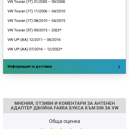
VW Touran (1T) 01/2003 – 09/2006
VW Touran (1T) 11/2006 – 04/2010
VW Touran (1T) 08/2010 – 04/2015
VW Touran (5T) 09/2015 – 2023*
VW UP! (AA) 12/2011 – 06/2016
VW UP! (AA) 07/2016 – 12/2022*
Информация за доставка
Напишете отзив
МНЕНИЯ, ОТЗИВИ И КОМЕНТАРИ ЗА АНТЕНЕН
АДАПТЕР ДВОЙНА FAKRA БУКСА КЪМ DIN ЗА VW
Обща оценка