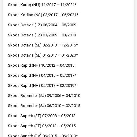
Skoda Karoq (NU) 11/2017 – 11/2021*
Skoda Kodiaq (NS) 03/2017 – 06/2021*
Skoda Octavia (1Z) 06/2004 – 05/2009
Skoda Octavia (1Z) 01/2009 – 03/2013
Skoda Octavia (5E) 02/2013 – 12/2016*
Skoda Octavia (5E) 01/2017 – 01/2020*
Skoda Rapid (NH) 10/2012 – 04/2015
Skoda Rapid (NH) 04/2015 – 05/2017*
Skoda Rapid (NH) 05/2017 – 02/2019*
Skoda Roomster (5J) 09/2006 – 04/2010
Skoda Roomster (5J) 06/2010 – 02/2015
Skoda Superb (3T) 07/2008 – 05/2013
Skoda Superb (3T) 06/2013 – 05/2015
Skoda Superb (3V) 06/2015 – 06/2019*