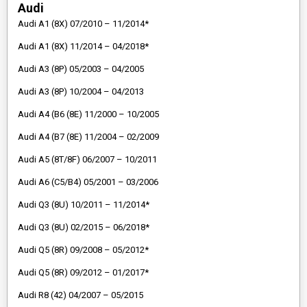
Audi
Audi A1 (8X) 07/2010 – 11/2014*
Audi A1 (8X) 11/2014 – 04/2018*
Audi A3 (8P) 05/2003 – 04/2005
Audi A3 (8P) 10/2004 – 04/2013
Audi A4 (B6 (8E) 11/2000 – 10/2005
Audi A4 (B7 (8E) 11/2004 – 02/2009
Audi A5 (8T/8F) 06/2007 – 10/2011
Audi A6 (C5/B4) 05/2001 – 03/2006
Audi Q3 (8U) 10/2011 – 11/2014*
Audi Q3 (8U) 02/2015 – 06/2018*
Audi Q5 (8R) 09/2008 – 05/2012*
Audi Q5 (8R) 09/2012 – 01/2017*
Audi R8 (42) 04/2007 – 05/2015