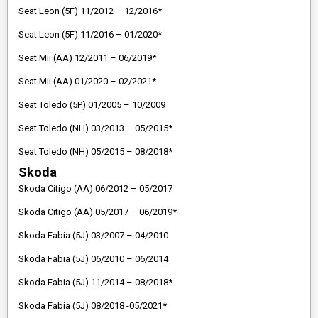
Seat Leon (5F) 11/2012 – 12/2016*
Seat Leon (5F) 11/2016 – 01/2020*
Seat Mii (AA) 12/2011 – 06/2019*
Seat Mii (AA) 01/2020 – 02/2021*
Seat Toledo (5P) 01/2005 – 10/2009
Seat Toledo (NH) 03/2013 – 05/2015*
Seat Toledo (NH) 05/2015 – 08/2018*
Skoda
Skoda Citigo (AA) 06/2012 – 05/2017
Skoda Citigo (AA) 05/2017 – 06/2019*
Skoda Fabia (5J) 03/2007 – 04/2010
Skoda Fabia (5J) 06/2010 – 06/2014
Skoda Fabia (5J) 11/2014 – 08/2018*
Skoda Fabia (5J) 08/2018 -05/2021*