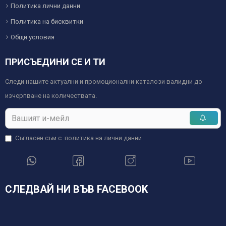
Политика лични данни
Политика на бисквитки
Общи условия
ПРИСЪЕДИНИ СЕ И ТИ
Следи нашите актуални и промоционални каталози валидни до
изчерпване на количествата.
Съгласен съм с
политика на лични данни
СЛЕДВАЙ НИ ВЪВ FACEBOOK