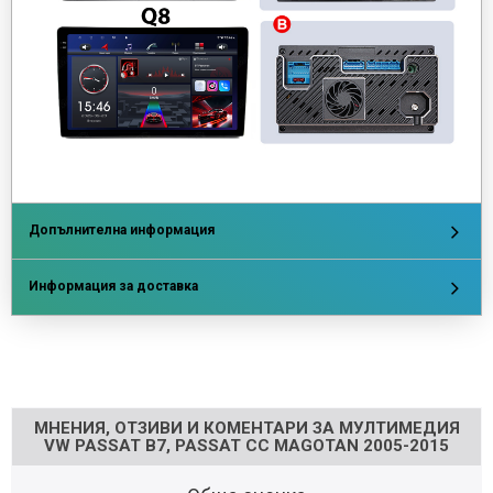
Допълнителна информация
Информация за доставка
Напишете отзив
МНЕНИЯ, ОТЗИВИ И КОМЕНТАРИ ЗА МУЛТИМЕДИЯ
VW PASSAT B7, PASSAT CC MAGOTAN 2005-2015