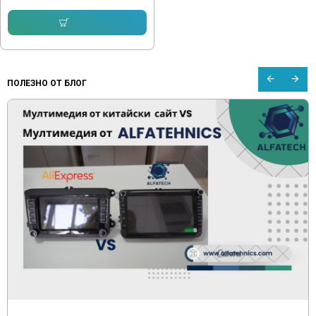
Купи
ПОЛЕЗНО ОТ БЛОГ