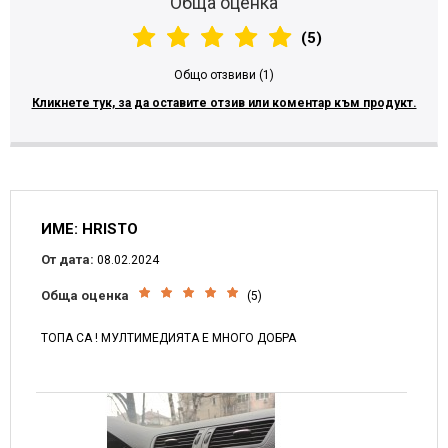
Обща оценка
(5)
Общо отзвиви (1)
Кликнете тук, за да оставите отзив или коментар към продукт.
ИМЕ: HRISTO
От дата:
08.02.2024
Обща оценка
(5)
ТОПА СА ! МУЛТИМЕДИЯТА Е МНОГО ДОБРА