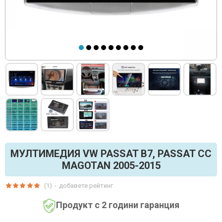
МУЛТИМЕДИЯ VW PASSAT B7, PASSAT CC
MAGOTAN 2005-2015
(1)
-
добавете рейтинг
Продукт с 2 години гаранция