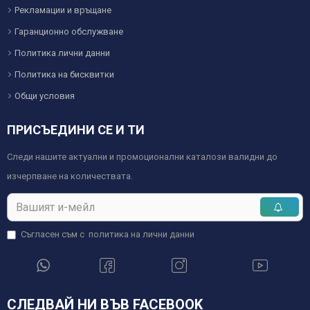
Рекламации и връщане
Гаранционно обслужване
Политика лични данни
Политика на бисквитки
Общи условия
ПРИСЪЕДИНИ СЕ И ТИ
Следи нашите актуални и промоционални каталози валидни до
изчерпване на количествата.
Съгласен съм с
политика на лични данни
СЛЕДВАЙ НИ ВЪВ FACEBOOK