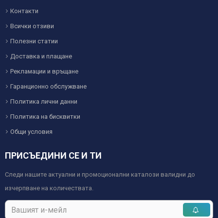
Контакти
Всички отзиви
Полезни статии
Доставка и плащане
Рекламации и връщане
Гаранционно обслужване
Политика лични данни
Политика на бисквитки
Общи условия
ПРИСЪЕДИНИ СЕ И ТИ
Следи нашите актуални и промоционални каталози валидни до
изчерпване на количествата.