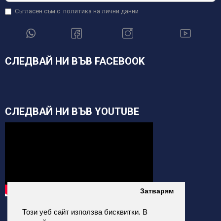
Съгласен съм с
политика на лични данни
СЛЕДВАЙ НИ ВЪВ FACEBOOK
СЛЕДВАЙ НИ ВЪВ YOUTUBE
Затварям
Този уеб сайт използва бисквитки. В