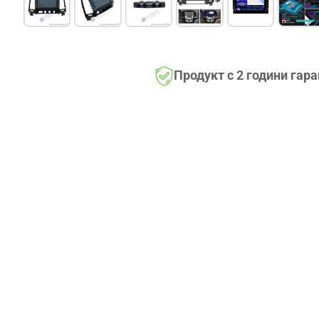
Продукт с 2 години гар