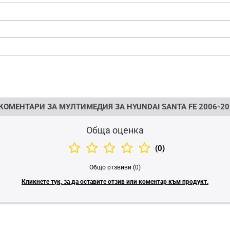
КОМЕНТАРИ ЗА МУЛТИМЕДИЯ ЗА HYUNDAI SANTA FE 2006-20
Обща оценка
(0)
Общо отзвиви (0)
Кликнете тук, за да оставите отзив или коментар към продукт.