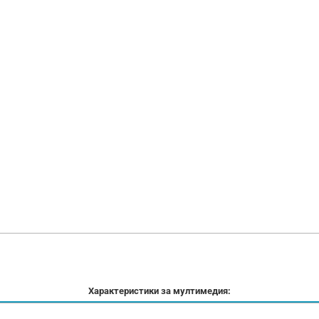
Характеристики за мултимедия: