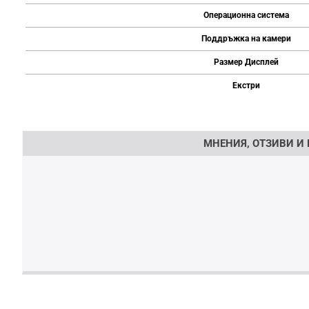
Операционна система
Поддръжка на камери
Размер Дисплей
Екстри
Напишете отзив
МНЕНИЯ, ОТЗИВИ И 