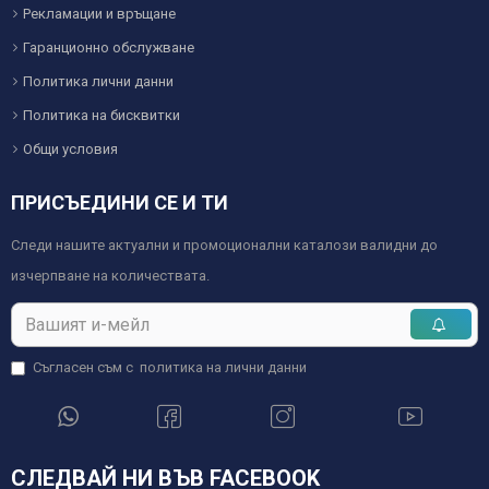
Рекламации и връщане
Гаранционно обслужване
Политика лични данни
Политика на бисквитки
Общи условия
ПРИСЪЕДИНИ СЕ И ТИ
Следи нашите актуални и промоционални каталози валидни до
изчерпване на количествата.
Съгласен съм с
политика на лични данни
СЛЕДВАЙ НИ ВЪВ FACEBOOK