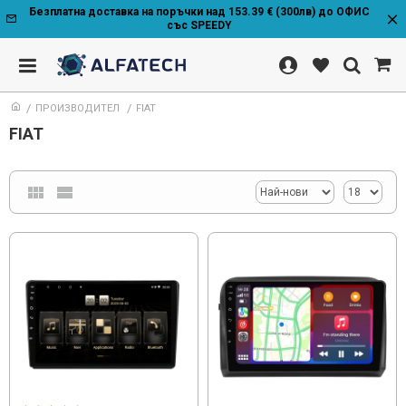
Безплатна доставка на поръчки над 153.39 € (300лв) до ОФИС
със SPEEDY
ПРОИЗВОДИТЕЛ
FIAT
FIAT