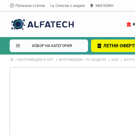
Полезни статии
Списък с марки
МАГАЗИН
ЛЕТНИ ОФЕРТ
ИЗБОР НА КАТЕГОРИЯ
МУЛТИМЕДИИ И GPS
МУЛТИМЕДИИ - ПО МОДЕЛИ
AUDI
МУЛТИ