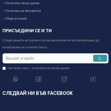
Политика лични данни
Политика на бисквитки
Общи условия
ПРИСЪЕДИНИ СЕ И ТИ
Следи нашите актуални и промоционални каталози валидни до
изчерпване на количествата.
Съгласен съм с
политика на лични данни
СЛЕДВАЙ НИ ВЪВ FACEBOOK